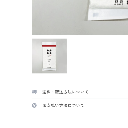
送料・配送方法について
お支払い方法について