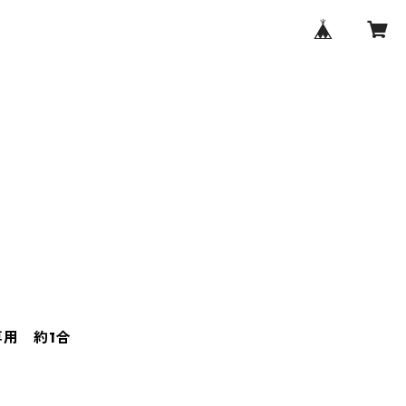
専用 約1合