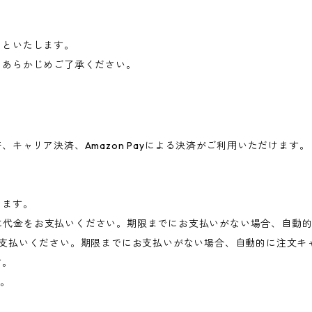
）といたします。
、あらかじめご了承ください。
キャリア決済、Amazon Payによる決済がご利用いただけます。
します。
以内に代金をお支払いください。期限までにお支払いがない場合、自動
お支払いください。期限までにお支払いがない場合、自動的に注文キ
す。
す。