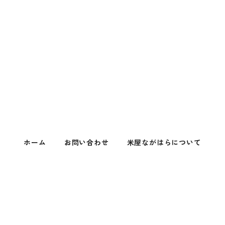
ホーム
お問い合わせ
米屋ながはらについて