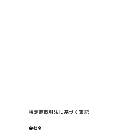
特定商取引法に基づく表記
会社名