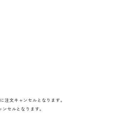
的に注文キャンセルとなります。
ャンセルとなります。