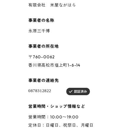
有限会社 米屋ながはら
事業者の名称
永原三千博
事業者の所在地
〒760-0062
香川県高松市塩上町1-6-14
事業者の連絡先
営業時間・ショップ情報など
営業時間：10:00〜19:00
定休日：日曜日、祝祭日、月曜日