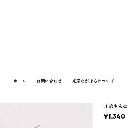
ホーム
お問い合わせ
米屋ながはらについて
川染さんの
¥1,340