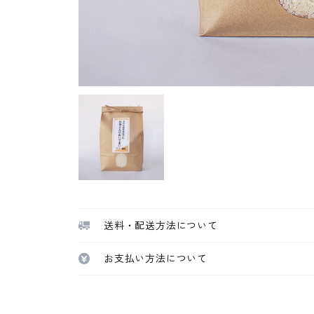
送料・配送方法について
お支払い方法について