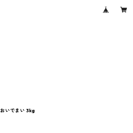
おいでまい 3kg