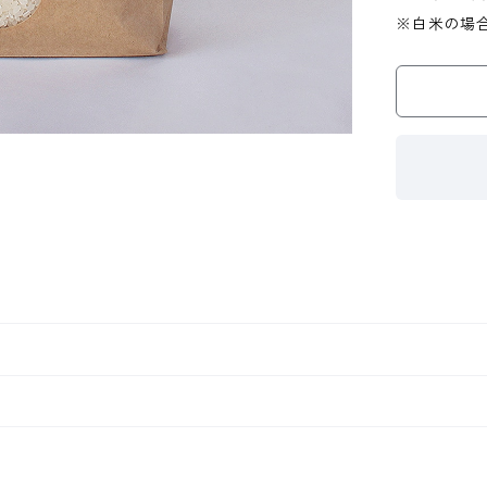
※白米の場合