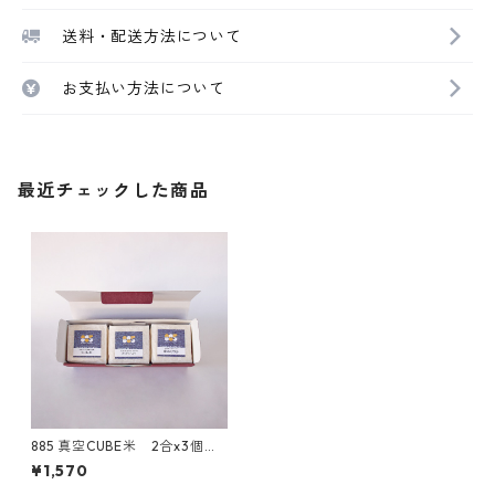
送料・配送方法について
お支払い方法について
最近チェックした商品
885 真空CUBE米 2合x3個
化粧箱入り
¥1,570