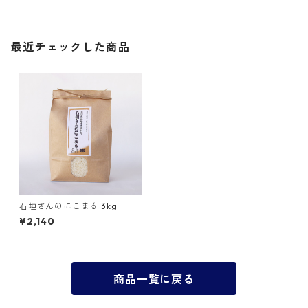
最近チェックした商品
石垣さんのにこまる 3kg
¥2,140
商品一覧に戻る